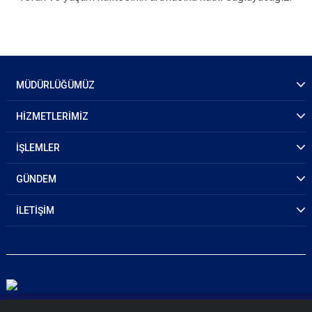
MÜDÜRLÜĞÜMÜZ
HİZMETLERİMİZ
İŞLEMLER
GÜNDEM
İLETİŞİM